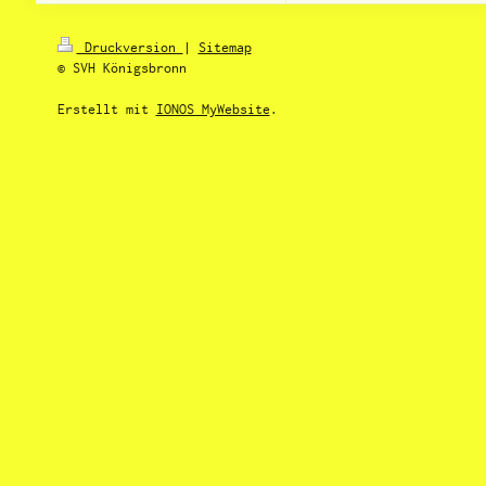
Druckversion
|
Sitemap
© SVH Königsbronn
Erstellt mit
IONOS MyWebsite
.