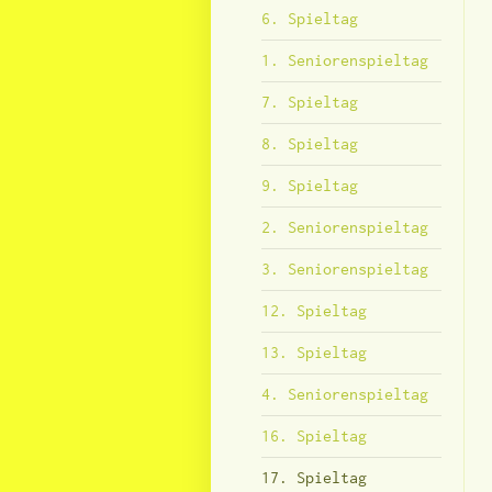
6. Spieltag
1. Seniorenspieltag
7. Spieltag
8. Spieltag
9. Spieltag
2. Seniorenspieltag
3. Seniorenspieltag
12. Spieltag
13. Spieltag
4. Seniorenspieltag
16. Spieltag
17. Spieltag