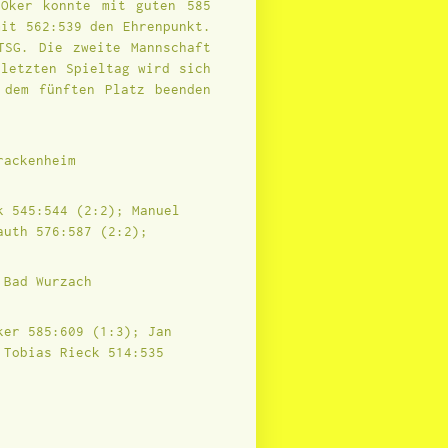
 Oker konnte mit guten 585
mit 562:539 den Ehrenpunkt.
TSG. Die zweite Mannschaft
 letzten Spieltag wird sich
 dem fünften Platz beenden
rackenheim
k 545:544 (2:2); Manuel
auth 576:587 (2:2);
 Bad Wurzach
ker 585:609 (1:3); Jan
 Tobias Rieck 514:535