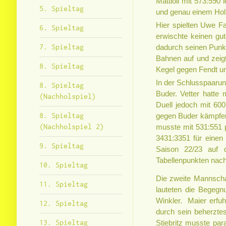
Mattioli mit 573:590
5. Spieltag
und genau einem Holz
Hier spielten Uwe Fa
6. Spieltag
erwischte keinen gut
7. Spieltag
dadurch seinen Punkt
Bahnen auf und zeigt
8. Spieltag
Kegel gegen Fendt un
In der Schlusspaarun
8. Spieltag
Buder. Vetter hatte
(Nachholspiel)
Duell jedoch mit 60
8. Spieltag
gegen Buder kämpfen
(Nachholspiel 2)
musste mit 531:551 
3431:3351 für einen
9. Spieltag
Saison 22/23 auf d
Tabellenpunkten nach
10. Spieltag
Die zweite Mannschaf
11. Spieltag
lauteten die Begeg
Winkler. Maier erfuh
12. Spieltag
durch sein beherztes
13. Spieltag
Stiebritz musste par