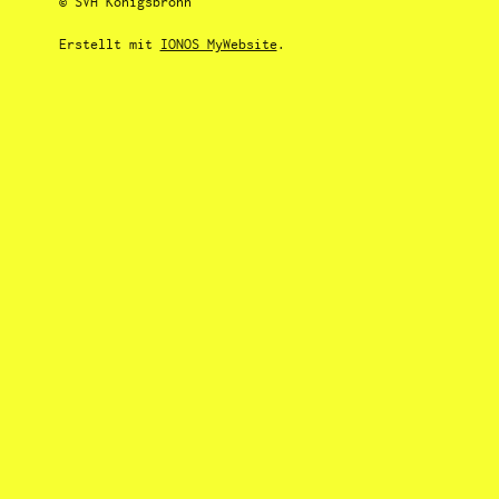
© SVH Königsbronn
Erstellt mit
IONOS MyWebsite
.