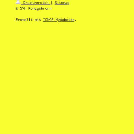
Druckversion
|
Sitemap
© SVH Königsbronn
Erstellt mit
IONOS MyWebsite
.